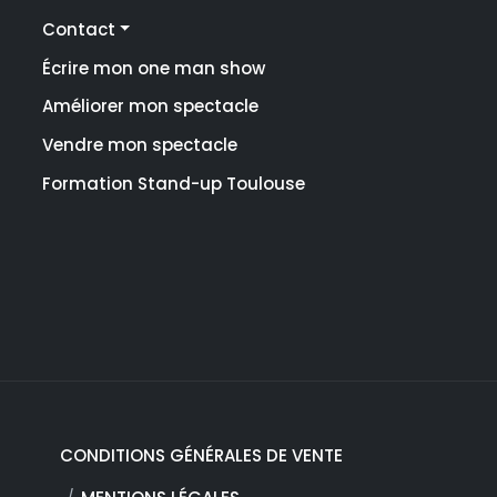
Contact
Écrire mon one man show
Améliorer mon spectacle
Vendre mon spectacle
Formation Stand-up Toulouse
CONDITIONS GÉNÉRALES DE VENTE