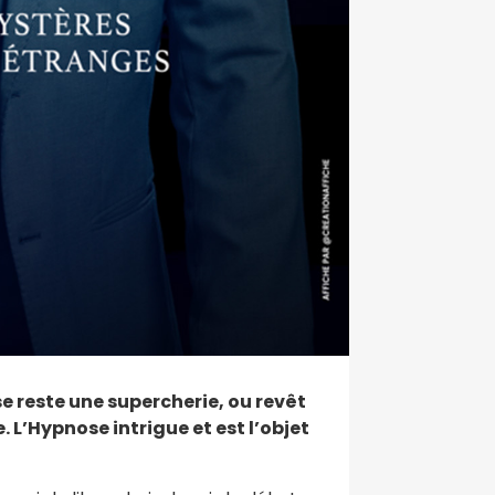
e reste une supercherie, ou revêt
L’Hypnose intrigue et est l’objet