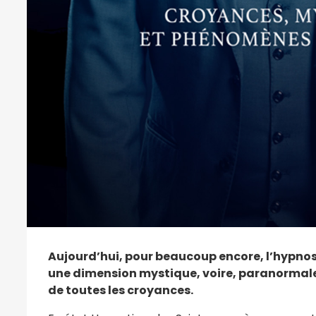
Aujourd’hui, pour beaucoup encore, l’hypnos
une dimension mystique, voire, paranormale. 
de toutes les croyances.