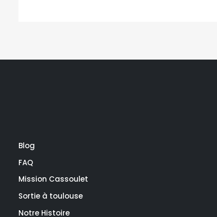
Blog
FAQ
Mission Cassoulet
Sortie à toulouse
Notre Histoire