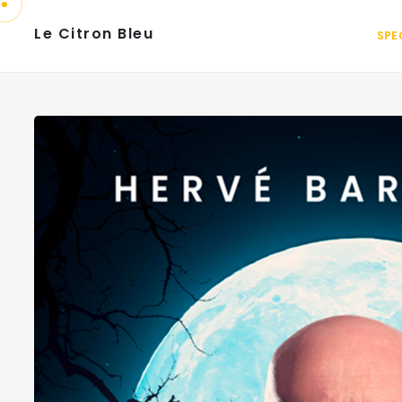
Le Citron Bleu
SPE