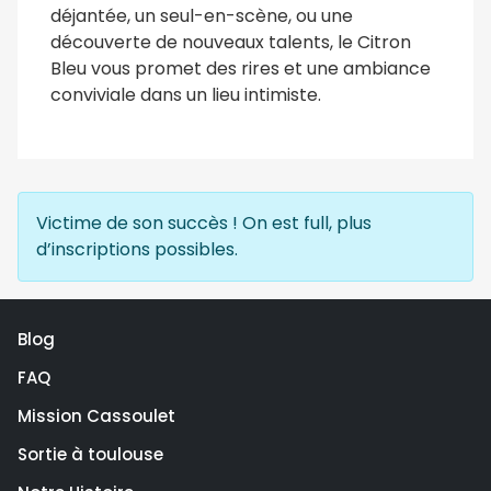
déjantée, un seul-en-scène, ou une
découverte de nouveaux talents, le Citron
Bleu vous promet des rires et une ambiance
conviviale dans un lieu intimiste.
Victime de son succès ! On est full, plus
d’inscriptions possibles.
Blog
FAQ
Mission Cassoulet
Sortie à toulouse