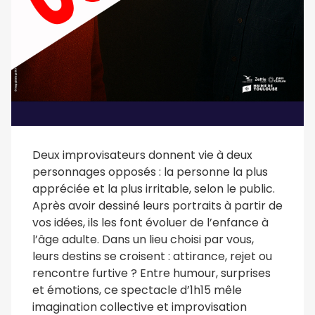
Deux improvisateurs donnent vie à deux
personnages opposés : la personne la plus
appréciée et la plus irritable, selon le public.
Après avoir dessiné leurs portraits à partir de
vos idées, ils les font évoluer de l’enfance à
l’âge adulte. Dans un lieu choisi par vous,
leurs destins se croisent : attirance, rejet ou
rencontre furtive ? Entre humour, surprises
et émotions, ce spectacle d’1h15 mêle
imagination collective et improvisation