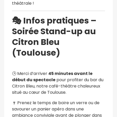
théâtrale !
🎭
Infos pratiques –
Soirée Stand-up au
Citron Bleu
(Toulouse)
🕒 Merci d’arriver
45 minutes avant le
début du spectacle
pour profiter du bar du
Citron Bleu, notre café-théâtre chaleureux
situé au cœur de Toulouse.
🍷 Prenez le temps de boire un verre ou de
savourer un panier apéro dans une
ambiance conviviale avant de plonger dans