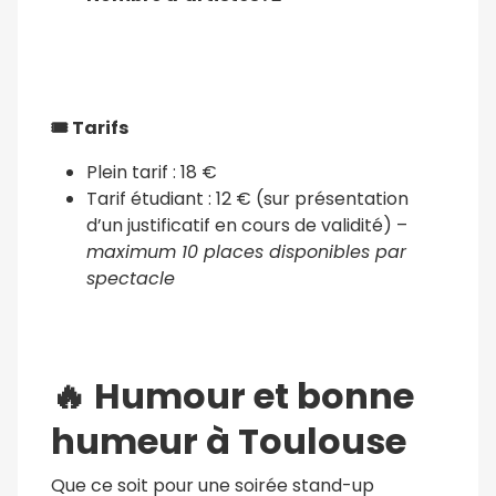
🎟️
Tarifs
Plein tarif : 18 €
Tarif étudiant : 12 € (sur présentation
d’un justificatif en cours de validité) –
maximum 10 places disponibles par
spectacle
🔥
Humour et bonne
humeur à Toulouse
Que ce soit pour une soirée stand-up