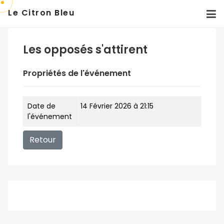
Le Citron Bleu
Les opposés s'attirent
Propriétés de l'événement
Date de
14 Février 2026 à 21:15
l'événement
Retour