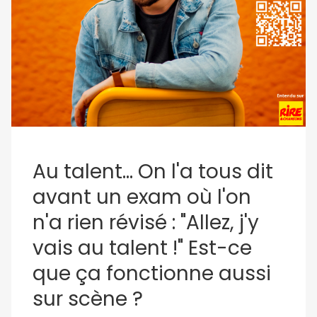
Au talent... On l'a tous dit
avant un exam où l'on
n'a rien révisé : "Allez, j'y
vais au talent !" Est-ce
que ça fonctionne aussi
sur scène ?