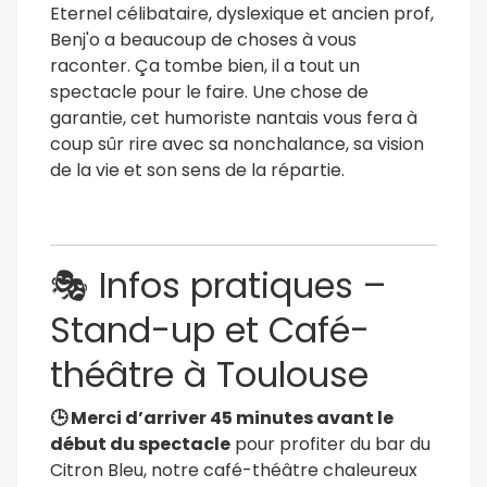
Eternel célibataire, dyslexique et ancien prof,
Benj'o a beaucoup de choses à vous
raconter. Ça tombe bien, il a tout un
spectacle pour le faire. Une chose de
garantie, cet humoriste nantais vous fera à
coup sûr rire avec sa nonchalance, sa vision
de la vie et son sens de la répartie.
🎭 Infos pratiques –
Stand-up et Café-
théâtre à Toulouse
🕒 Merci d’arriver 45 minutes avant le
début du spectacle
pour profiter du bar du
Citron Bleu, notre café-théâtre chaleureux