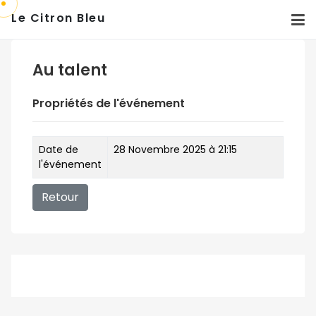
Le Citron Bleu
Au talent
Propriétés de l'événement
Date de
28 Novembre 2025 à 21:15
l'événement
Retour